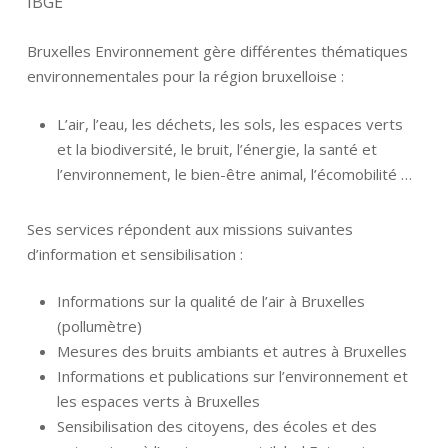
IBGE
Bruxelles Environnement gère différentes thématiques
environnementales pour la région bruxelloise :
L’air, l’eau, les déchets, les sols, les espaces verts
et la biodiversité, le bruit, l’énergie, la santé et
l’environnement, le bien-être animal, l’écomobilité …
Ses services répondent aux missions suivantes
d’information et sensibilisation :
Informations sur la qualité de l’air à Bruxelles
(pollumètre)
Mesures des bruits ambiants et autres à Bruxelles
Informations et publications sur l’environnement et
les espaces verts à Bruxelles
Sensibilisation des citoyens, des écoles et des