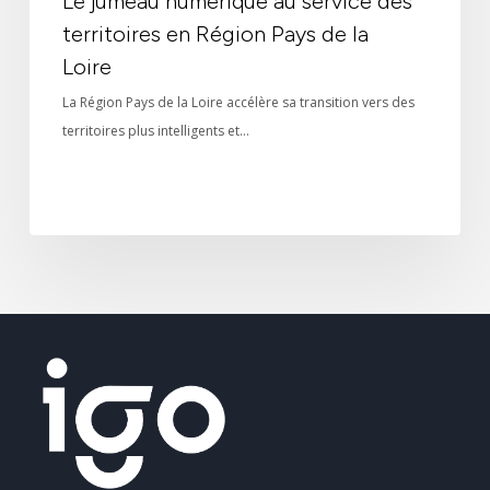
Le jumeau numérique au service des
territoires en Région Pays de la
Loire
La Région Pays de la Loire accélère sa transition vers des
territoires plus intelligents et…