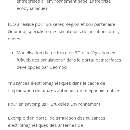
entreprises à l’environnement (label Entreprise
écodynamique)
IGO a réalisé pour Bruxelles Région et son partenaire
Geomod, spécialiste des simulations de pollutions bruit,
ondes… :
Modélisation du territoire en 3D et intégration en
fullweb des simulations* dans le portail et interfaces
développés par Geomod
*nuisances électromagnétiques dans le cadre de
l’implantation de futures antennes de téléphonie mobile
Pour en savoir plus :
Bruxelles Environnement
Exemple d’un portail de simulation des nuisances
électromagnétiques des antennes de