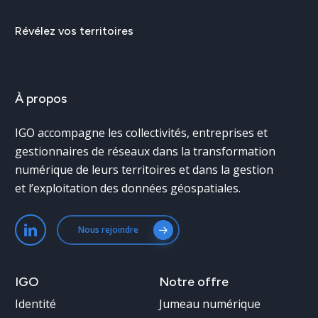
Révélez
vos
territoires
À
propos
IGO accompagne les collectivités, entreprises et
gestionnaires de réseaux dans la transformation
numérique de leurs territoires et dans la gestion
et l’exploitation des données géospatiales.
Nous rejoindre
IGO
Notre
offre
Identité
Jumeau numérique