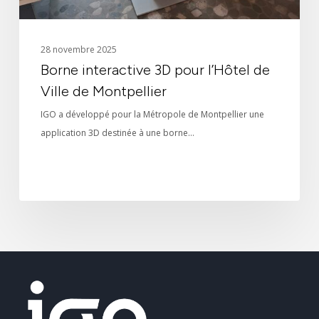
28 novembre 2025
Borne interactive 3D pour l’Hôtel de
Ville de Montpellier
IGO a développé pour la Métropole de Montpellier une
application 3D destinée à une borne…