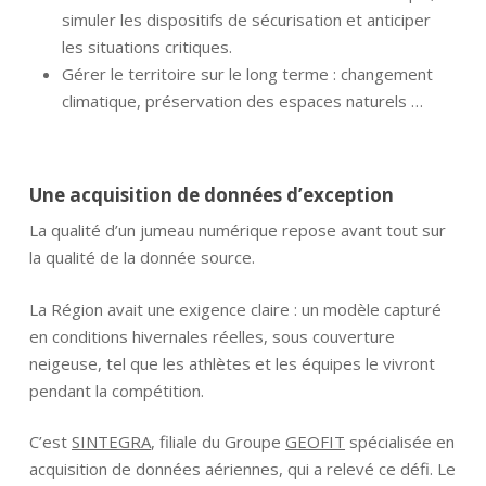
simuler les dispositifs de sécurisation et anticiper
les situations critiques.
Gérer le territoire sur le long terme : changement
climatique, préservation des espaces naturels …
Une acquisition de données d’exception
La qualité d’un jumeau numérique repose avant tout sur
la qualité de la donnée source.
La Région avait une exigence claire : un modèle capturé
en conditions hivernales réelles, sous couverture
neigeuse, tel que les athlètes et les équipes le vivront
pendant la compétition.
C’est
SINTEGRA
, filiale du Groupe
GEOFIT
spécialisée en
acquisition de données aériennes, qui a relevé ce défi. Le