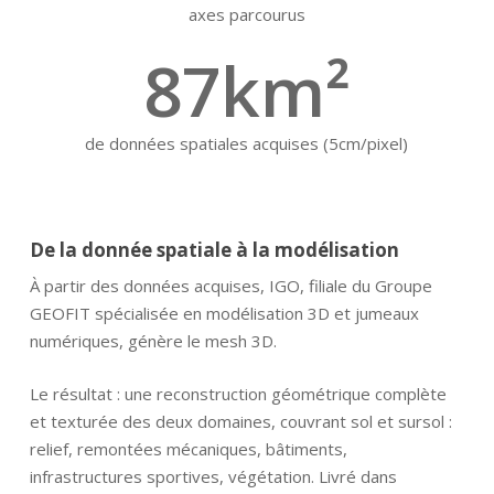
axes parcourus
87
km²
de données spatiales acquises (5cm/pixel)
De la donnée spatiale à la modélisation
À partir des données acquises, IGO, filiale du Groupe
GEOFIT spécialisée en modélisation 3D et jumeaux
numériques, génère le mesh 3D.
Le résultat : une reconstruction géométrique complète
et texturée des deux domaines, couvrant sol et sursol :
relief, remontées mécaniques, bâtiments,
infrastructures sportives, végétation. Livré dans