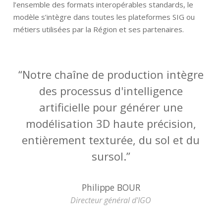
l’ensemble des formats interopérables standards, le
modèle s’intègre dans toutes les plateformes SIG ou
métiers utilisées par la Région et ses partenaires.
“
Notre chaîne de production intègre
des processus d'intelligence
artificielle pour générer une
modélisation 3D haute précision,
entièrement texturée, du sol et du
sursol.
”
Philippe BOUR
Directeur général d'IGO