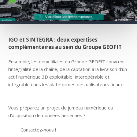
IGO et SINTEGRA : deux expertises
complémentaires au sein du Groupe GEOFIT
Ensemble, les deux filiales du Groupe GEOFIT couvrent
l’intégralité de la chaîne, de la captation à la livraison d’un
actif numérique 3D exploitable, interopérable et
intégrable dans les plateformes des utilisateurs finaux.
Vous préparez un projet de jumeau numérique ou
d’acquisition de données aériennes ?
Contactez-nous !