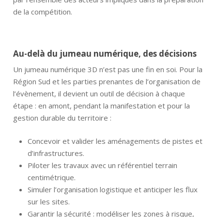
de la compétition.
Au-delà du jumeau numérique, des décisions
Un jumeau numérique 3D n’est pas une fin en soi. Pour la
Région Sud et les parties prenantes de l’organisation de
l’évènement, il devient un outil de décision à chaque
étape : en amont, pendant la manifestation et pour la
gestion durable du territoire :
Concevoir et valider les aménagements de pistes et
d’infrastructures.
Piloter les travaux avec un référentiel terrain
centimétrique.
Simuler l’organisation logistique et anticiper les flux
sur les sites.
Garantir la sécurité : modéliser les zones à risque,