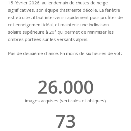
15 février 2026, au lendemain de chutes de neige
significatives, son équipe d’astreinte décolle. La fenêtre
est étroite : il faut intervenir rapidement pour profiter de
cet enneigement idéal, et maintenir une inclinaison
solaire supérieure à 20° qui permet de minimiser les
ombres portées sur les versants alpins.
Pas de deuxième chance. En moins de six heures de vol :
26.000
images acquises (verticales et obliques)
73