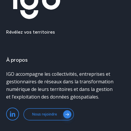
Révélez
vos
territoires
À
propos
IGO accompagne les collectivités, entreprises et
gestionnaires de réseaux dans la transformation
numérique de leurs territoires et dans la gestion
et l’exploitation des données géospatiales.
Nous rejoindre