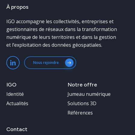
Solutions 3D
À
propos
Références
IGO accompagne les collectivités, entreprises et
gestionnaires de réseaux dans la transformation
numérique de leurs territoires et dans la gestion
et l’exploitation des données géospatiales.
Nous rejoindre
IGO
Notre
offre
Identité
Jumeau numérique
Actualités
Solutions 3D
Références
Contact