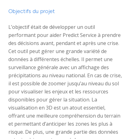
Objectifs du projet
L’objectif était de développer un outil
performant pour aider Predict Service à prendre
des décisions avant, pendant et après une crise.
Cet outil peut gérer une grande variété de
données à différentes échelles. Il permet une
surveillance générale avec un affichage des
précipitations au niveau national. En cas de crise,
il est possible de zoomer jusqu’au niveau du sol
pour visualiser les enjeux et les ressources
disponibles pour gérer la situation. La
visualisation en 3D est un atout essentiel,
offrant une meilleure compréhension du terrain
et permettant d’anticiper les zones les plus à
risque. De plus, une grande partie des données