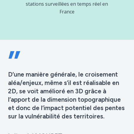
stations surveillées en temps réel en
France
”
D’une manière générale, le croisement
aléa/enjeux, même s’il est réalisable en
2D, se voit amélioré en 3D grâce à
l’apport de la dimension topographique
et donc de l’impact potentiel des pentes
sur la vulnérabilité des territoires.