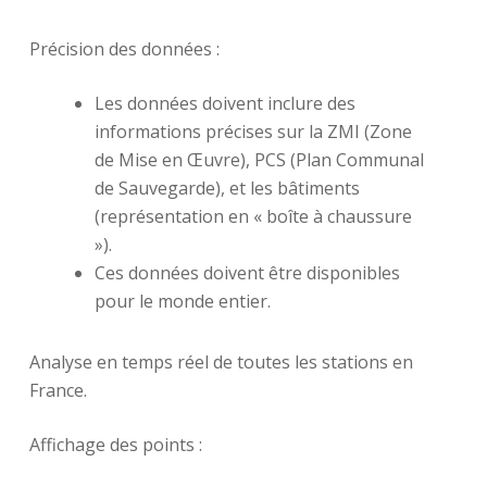
Précision des données :
Les données doivent inclure des
informations précises sur la ZMI (Zone
de Mise en Œuvre), PCS (Plan Communal
de Sauvegarde), et les bâtiments
(représentation en « boîte à chaussure
»).
Ces données doivent être disponibles
pour le monde entier.
Analyse en temps réel de toutes les stations en
France.
Affichage des points :