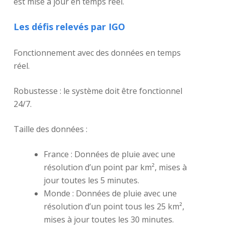
est mise à jour en temps réel.
Les défis relevés par IGO
Fonctionnement avec des données en temps
réel.
Robustesse : le système doit être fonctionnel
24/7.
Taille des données :
France : Données de pluie avec une
résolution d’un point par km², mises à
jour toutes les 5 minutes.
Monde : Données de pluie avec une
résolution d’un point tous les 25 km²,
mises à jour toutes les 30 minutes.