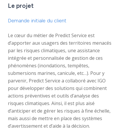
Le projet
Demande initiale du client
Le cœur du métier de Predict Service est
d’apporter aux usagers des territoires menacés
par les risques climatiques, une assistance
intégrée et personnalisée de gestion de ces
phénomènes (inondations, tempêtes,
submersions marines, canicule, etc…). Pour y
parvenir, Predict Service a collaboré avec IGO
pour développer des solutions qui combinent
actions préventives et outils d’analyse des
risques climatiques. Ainsi, il est plus aisé
d’anticiper et de gérer les risques à fine échelle,
mais aussi de mettre en place des systèmes
d’avertissement et d’aide à la décision.