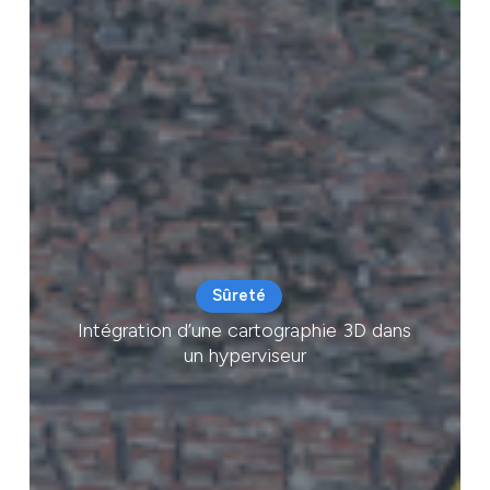
Sûreté
Intégration d’une cartographie 3D dans
un hyperviseur